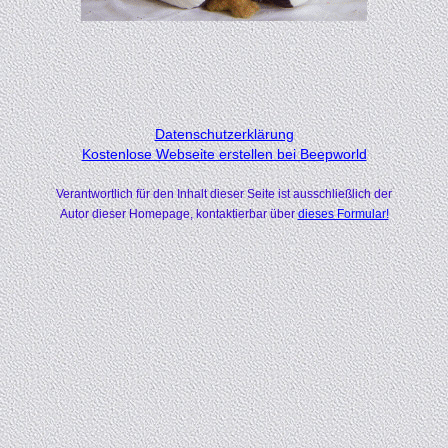
Datenschutzerklärung
Kostenlose Webseite erstellen bei Beepworld
Verantwortlich für den Inhalt dieser Seite ist ausschließlich der
Autor dieser Homepage, kontaktierbar über
dieses Formular!